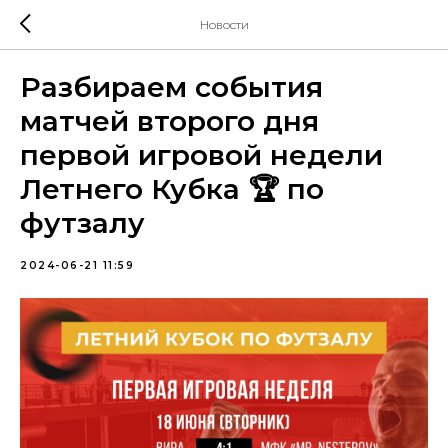
Новости
Разбираем события
матчей второго дня
первой игровой недели
Летнего Кубка 🏆 по
футзалу
2024-06-21 11:59