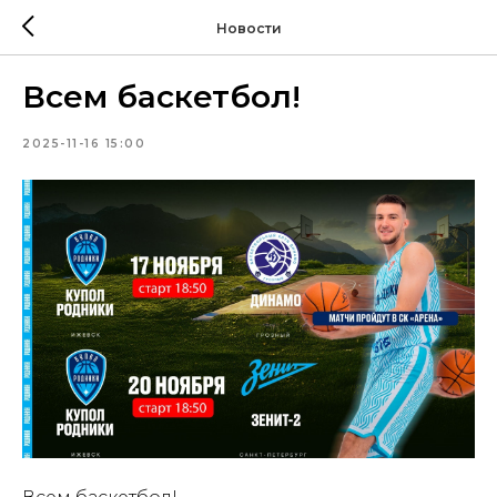
Новости
Всем баскетбол!
2025-11-16 15:00