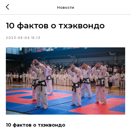
Новости
10 фактов о тхэквондо
2023-09-06 15:13
10 фактов о тхэквондо