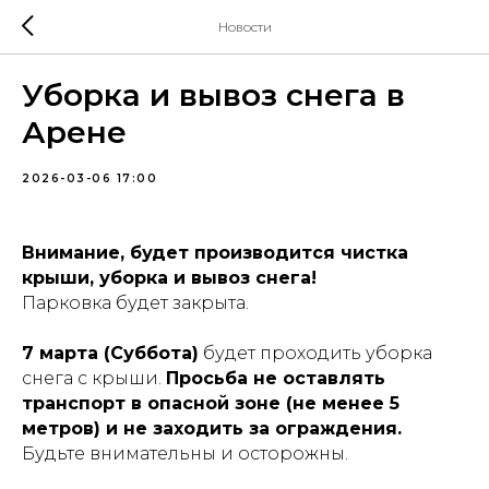
Новости
Уборка и вывоз снега в
Арене
2026-03-06 17:00
Внимание, будет производится чистка
крыши, уборка и вывоз снега!
Парковка будет закрыта.
7 марта (Суббота)
будет проходить уборка
снега с крыши.
Просьба не оставлять
транспорт в опасной зоне (не менее 5
метров) и не заходить за ограждения.
Будьте внимательны и осторожны.