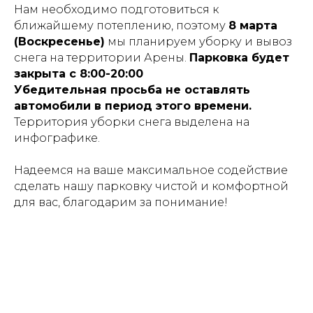
Нам необходимо подготовиться к
ближайшему потеплению, поэтому
8 марта
(Воскресенье)
мы планируем уборку и вывоз
снега на территории Арены.
Парковка будет
закрыта с 8:00-20:00
Убедительная просьба не оставлять
автомобили в период этого времени.
Территория уборки снега выделена на
инфографике.
Надеемся на ваше максимальное содействие
сделать нашу парковку чистой и комфортной
для вас, благодарим за понимание!