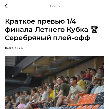
Новости
Краткое превью 1/4
финала Летнего Кубка 🏆
Серебряный плей-офф
15.07.2024