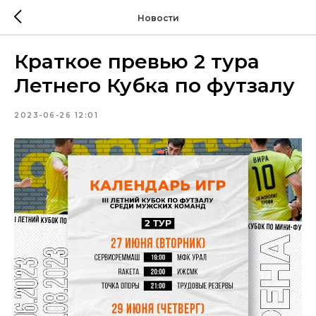
Новости
Краткое превью 2 тура
Летнего Кубка по футзалу
2023-06-26 12:01