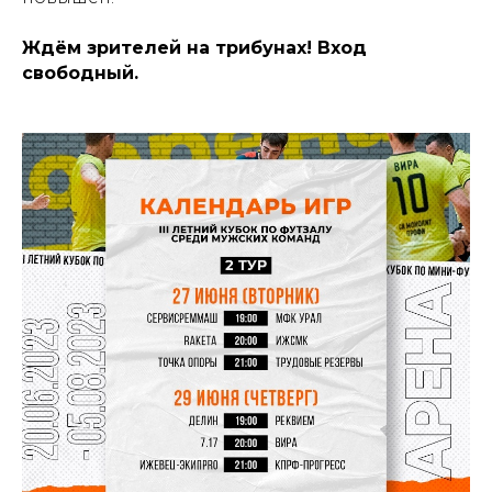
Ждём зрителей на трибунах! Вход
свободный.