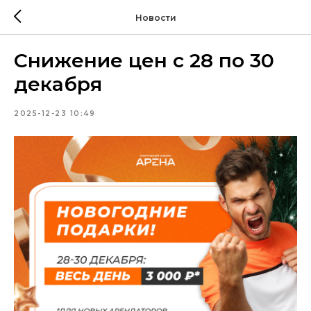
Новости
Снижение цен с 28 по 30
декабря
2025-12-23 10:49