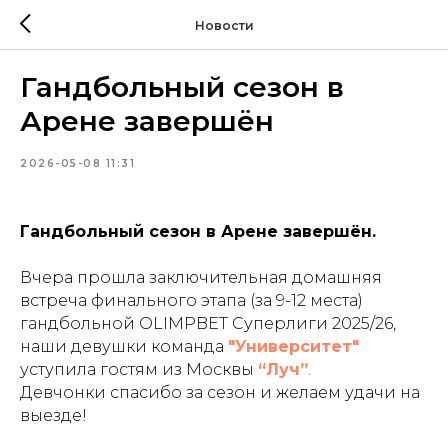
Новости
Гандбольный сезон в
Арене завершён
2026-05-08 11:31
Гандбольный сезон в Арене завершён.
Вчера прошла заключительная домашняя
встреча финального этапа (за 9-12 места)
гандбольной OLIMPBET Суперлиги 2025/26,
наши девушки команда
"Университет"
уступила гостям из Москвы
“Луч”
.
Девчонки спасибо за сезон и желаем удачи на
выезде!