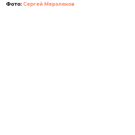
Фото:
Сергей Мерзляков