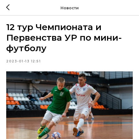
Новости
12 тур Чемпионата и
Первенства УР по мини-
футболу
2023-01-13 12:51