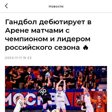
Новости
Гандбол дебютирует в
Арене матчами с
чемпионом и лидером
российского сезона 🔥
2024-11-11 15:22