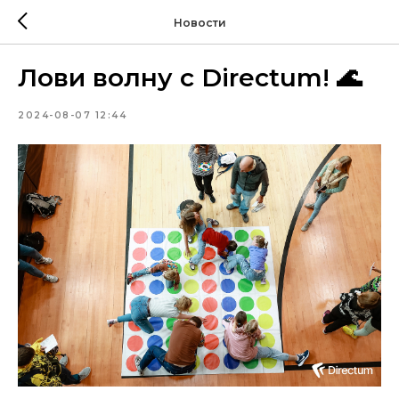
Новости
Лови волну с Directum! 🌊
2024-08-07 12:44