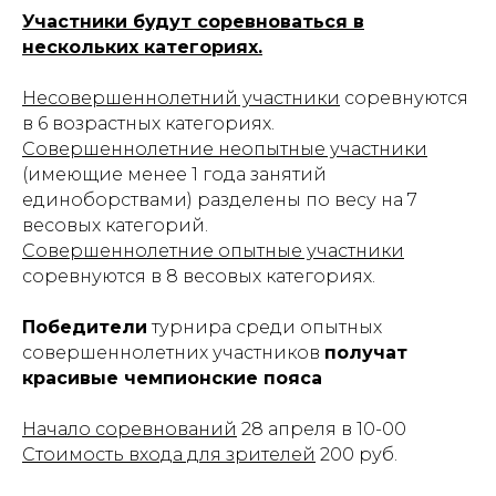
Участники будут соревноваться в
нескольких категориях.
Несовершеннолетний участники
соревнуются
в 6 возрастных категориях.
Совершеннолетние неопытные участники
(имеющие менее 1 года занятий
единоборствами) разделены по весу на 7
весовых категорий.
Совершеннолетние опытные участники
соревнуются в 8 весовых категориях.
Победители
турнира среди опытных
совершеннолетних участников
получат
красивые чемпионские пояса
Начало соревнований
28 апреля в 10-00
Стоимость входа для зрителей
200 руб.