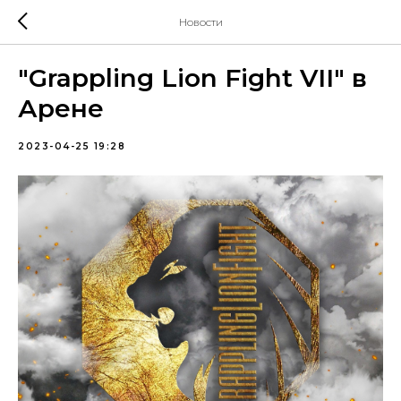
Новости
"Grappling Lion Fight VII" в
Арене
2023-04-25 19:28