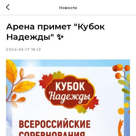
Новости
Арена примет "Кубок
Надежды" ✨
2024-09-17 18:12