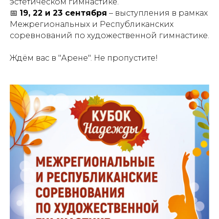
эстетическом гимнастике.
📅
19, 22 и 23 сентября
– выступления в рамках
Межрегиональных и Республиканских
соревнований по художественной гимнастике.
Ждём вас в "Арене". Не пропустите!