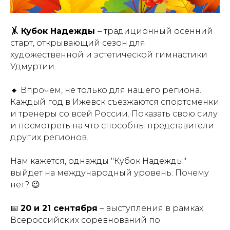
🤸 Кубок Надежды
– традиционный осенний
старт, открывающий сезон для
художественной и эстетической гимнастики
Удмуртии.
🔸 Впрочем, не только для нашего региона.
Каждый год в Ижевск съезжаются спортсменки
и тренеры со всей России. Показать свою силу
и посмотреть на что способны представители
других регионов.
Нам кажется, однажды "Кубок Надежды"
выйдет на международный уровень. Почему
нет? 😉
📅
20 и 21 сентября
– выступления в рамках
Всероссийских соревнований по