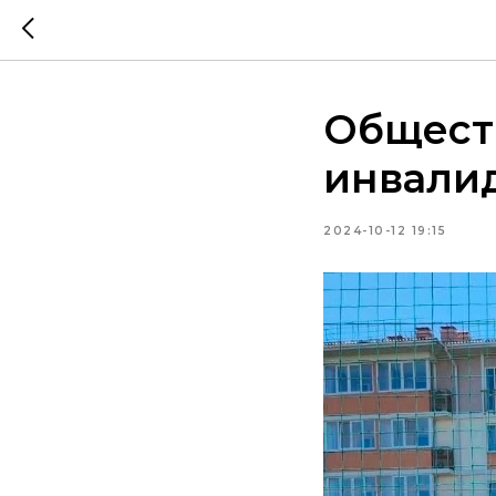
Общест
инвали
2024-10-12 19:15