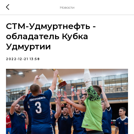
Новости
СТМ-Удмуртнефть -
обладатель Кубка
Удмуртии
2022-12-21 13:58