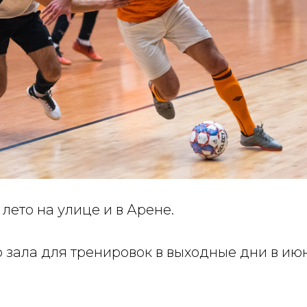
ето на улице и в Арене.
зала для тренировок в выходные дни в июн