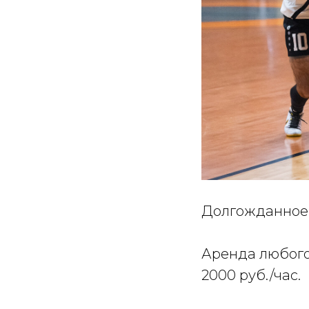
Долгожданное л
Аренда любого 
2000 руб./час.