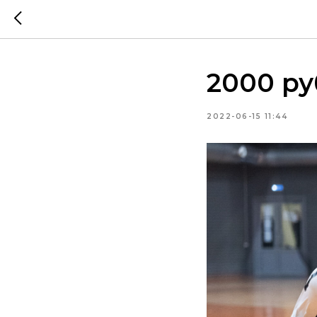
2000 ру
2022-06-15 11:44