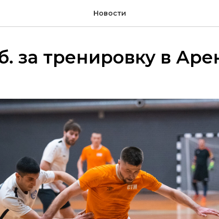
Новости
б. за тренировку в Аре