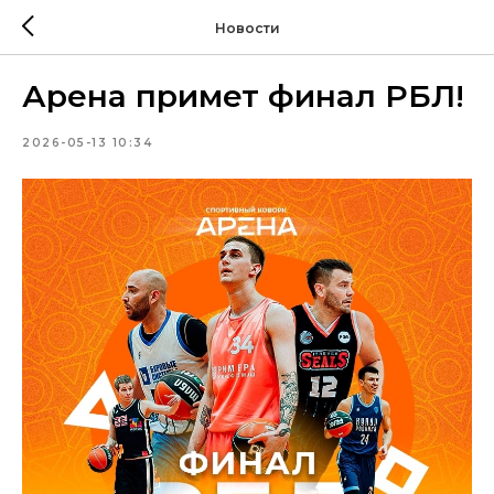
Новости
Арена примет финал РБЛ!
2026-05-13 10:34