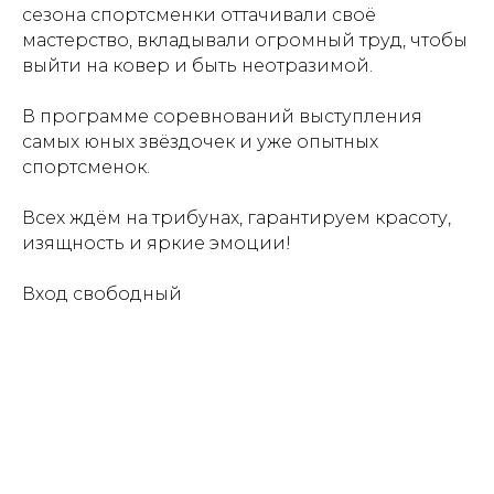
сезона спортсменки оттачивали своё
мастерство, вкладывали огромный труд, чтобы
выйти на ковер и быть неотразимой.
В программе соревнований выступления
самых юных звёздочек и уже опытных
спортсменок.
Всех ждём на трибунах, гарантируем красоту,
изящность и яркие эмоции!
Вход свободный