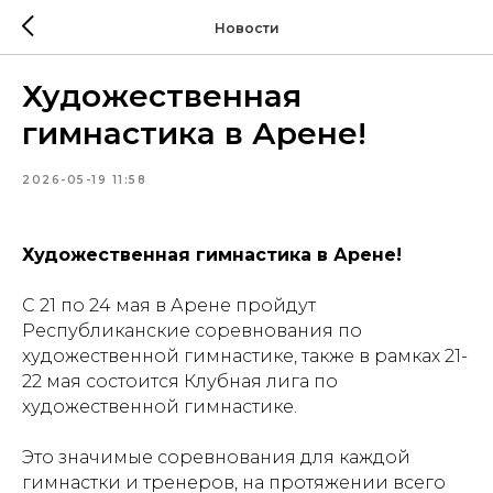
Новости
Художественная
гимнастика в Арене!
2026-05-19 11:58
Художественная гимнастика в Арене!
С 21 по 24 мая в Арене пройдут
Республиканские соревнования по
художественной гимнастике, также в рамках 21-
22 мая состоится Клубная лига по
художественной гимнастике.
Это значимые соревнования для каждой
гимнастки и тренеров, на протяжении всего