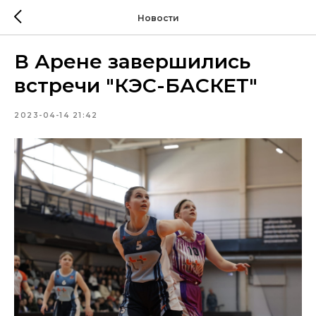
Новости
В Арене завершились
встречи "КЭС-БАСКЕТ"
2023-04-14 21:42