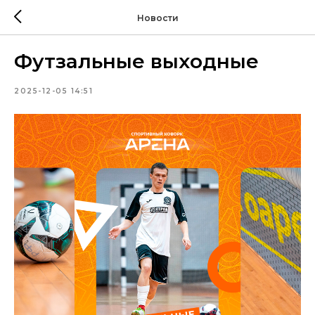
Новости
Футзальные выходные
2025-12-05 14:51