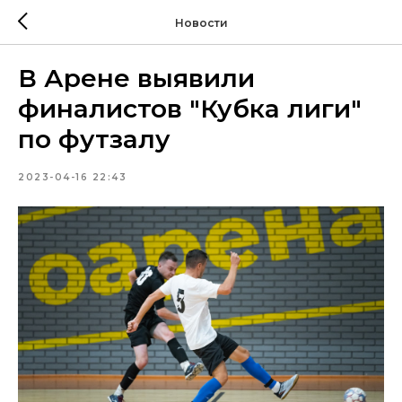
Новости
В Арене выявили
финалистов "Кубка лиги"
по футзалу
2023-04-16 22:43