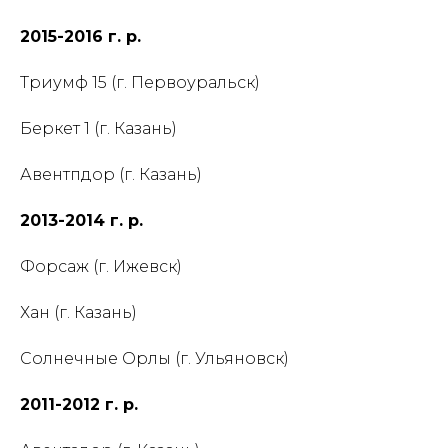
2015-2016 г. р.
Триумф 15 (г. Первоуральск)
Беркет 1 (г. Казань)
Авентпдор (г. Казань)
2013-2014 г. р.
Форсаж (г. Ижевск)
Хан (г. Казань)
Солнечные Орлы (г. Ульяновск)
2011-2012 г. р.