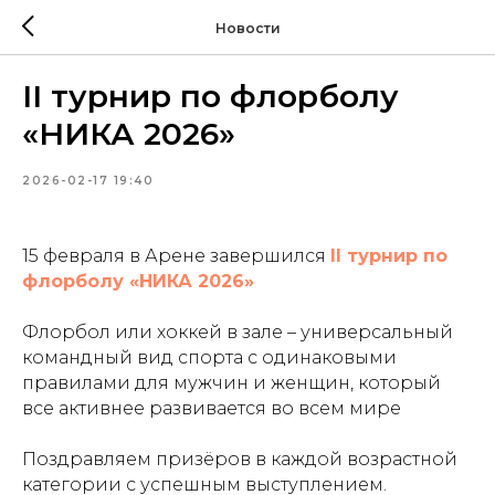
Новости
II турнир по флорболу
«НИКА 2026»
2026-02-17 19:40
15 февраля в Арене завершился
II турнир по
флорболу «НИКА 2026»
Флорбол или хоккей в зале – универсальный
командный вид спорта с одинаковыми
правилами для мужчин и женщин, который
все активнее развивается во всем мире
Поздравляем призёров в каждой возрастной
категории с успешным выступлением.