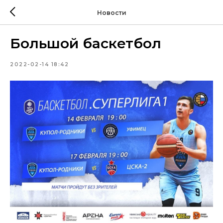
Новости
Большой баскетбол
2022-02-14 18:42