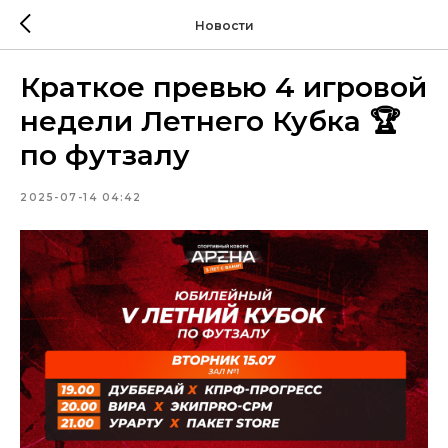
Новости
Краткое превью 4 игровой
недели Летнего Кубка 🏆
по футзалу
2025-07-14 04:42