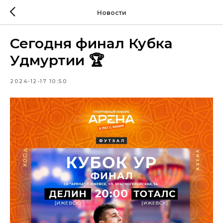
Новости
Сегодня финал Кубка
Удмуртии 🏆
2024-12-17 10:50