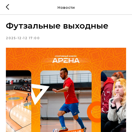
Новости
Футзальные выходные
2025-12-12 17:00