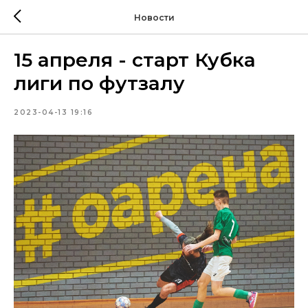
Новости
15 апреля - старт Кубка
лиги по футзалу
2023-04-13 19:16