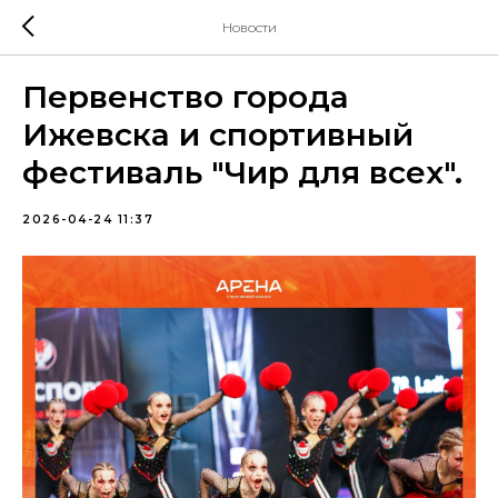
Новости
Первенство города
Ижевска и спортивный
фестиваль "Чир для всех".
2026-04-24 11:37