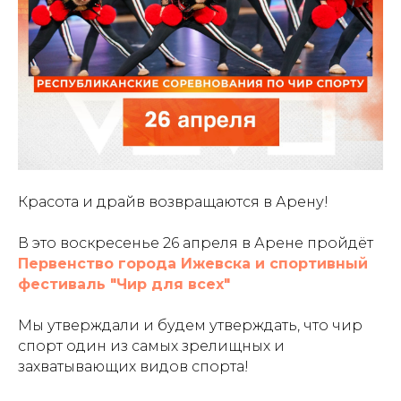
Красота и драйв возвращаются в Арену!
В это воскресенье 26 апреля в Арене пройдёт
Первенство города Ижевска и спортивный
фестиваль "Чир для всех"
Мы утверждали и будем утверждать, что чир
спорт один из самых зрелищных и
захватывающих видов спорта!