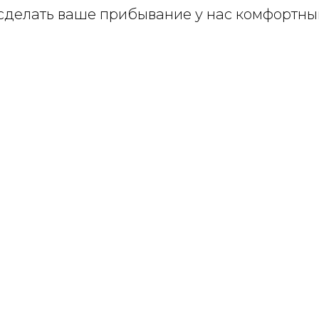
сделать ваше прибывание у нас комфортны