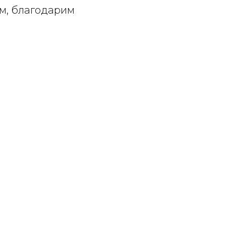
м, благодарим