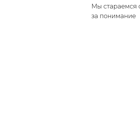
Мы стараемся 
за понимание