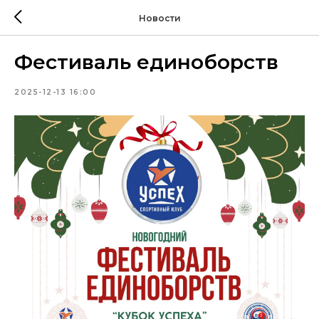
Новости
Фестиваль единоборств
2025-12-13 16:00