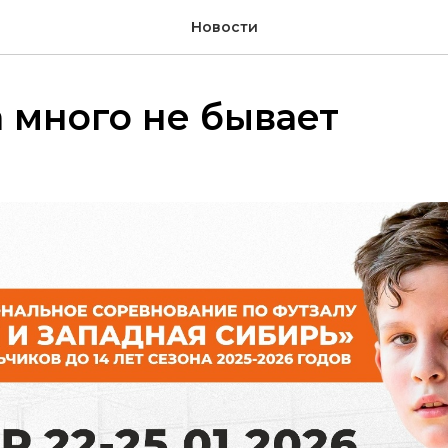
Новости
 много не бывает