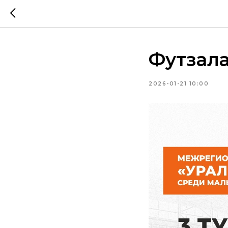
Футзала
2026-01-21 10:00