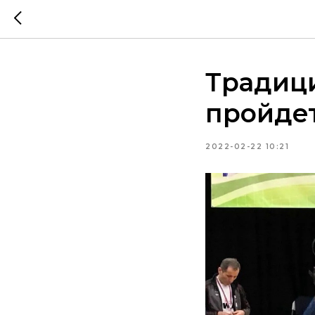
Традиц
пройдет
2022-02-22 10:21