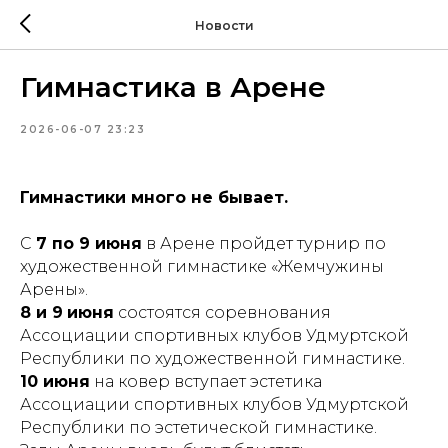
Новости
Гимнастика в Арене
2026-06-07 23:23
Гимнастики много не бывает.
С
7 по 9 июня
в Арене пройдет турнир по
художественной гимнастике «Жемчужины
Арены».
8 и 9
июня
состоятся соревнования
Ассоциации спортивных клубов Удмуртской
Республики по художественной гимнастике.
10 июня
на ковер вступает эстетика
Ассоциации спортивных клубов Удмуртской
Республики по эстетической гимнастике.