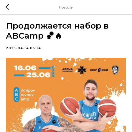
Новости
Продолжается набор в
ABCamp 🏀🔥
2025-04-14 06:14