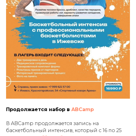
Продолжается набор в
ABCamp
В ABCamp продолжается запись на
баскетбольный интенсив, который с 16 по 25