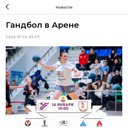
Новости
Гандбол в Арене
2026-01-14 09:27