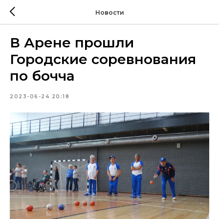
Новости
В Арене прошли
Городские соревнования
по бочча
2023-06-24 20:18