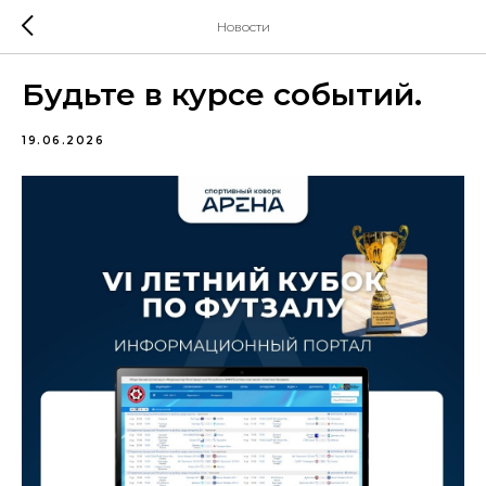
Новости
Будьте в курсе событий.
19.06.2026