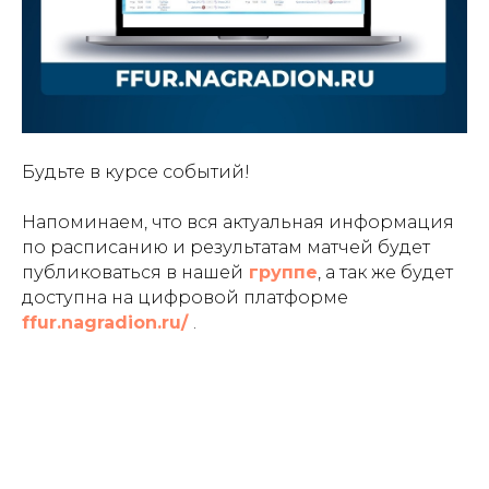
Будьте в курсе событий!
Напоминаем, что вся актуальная информация
по расписанию и результатам матчей будет
публиковаться в нашей
группе
, а так же будет
доступна на цифровой платформе
ffur.nagradion.ru/
.