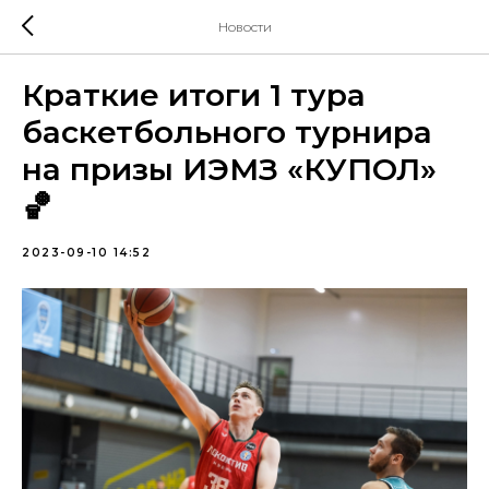
Новости
Краткие итоги 1 тура
баскетбольного турнира
на призы ИЭМЗ «КУПОЛ»
🏀
2023-09-10 14:52