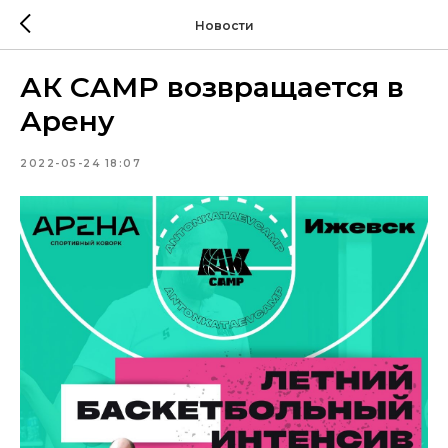
Новости
АК CAMP возвращается в
Арену
2022-05-24 18:07