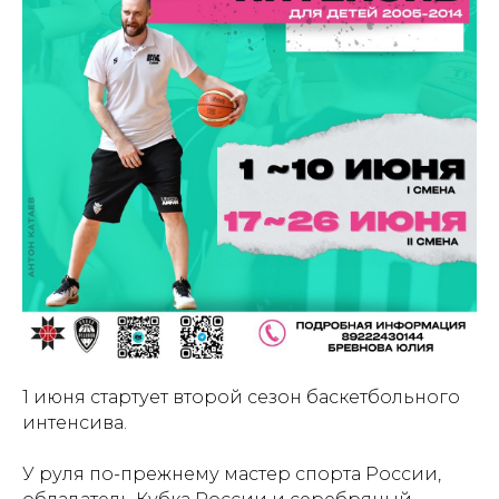
1 июня стартует второй сезон баскетбольного
интенсива.
У руля по-прежнему мастер спорта России,