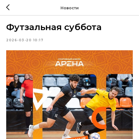
Новости
Футзальная суббота
2026-03-20 10:17