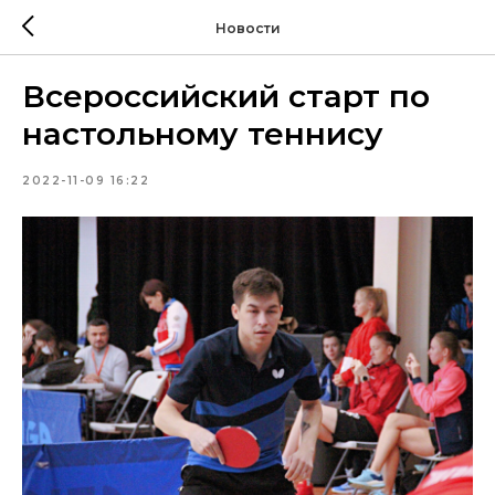
Новости
Всероссийский старт по
настольному теннису
2022-11-09 16:22