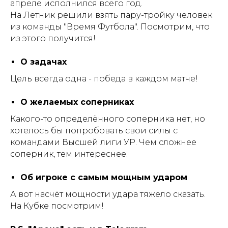
апреле исполнился всего год.
На Летник решили взять пару-тройку человек
из команды "Время Футбола". Посмотрим, что
из этого получится!
О задачах
Цель всегда одна - победа в каждом матче!
О желаемых соперниках
Какого-то определённого соперника нет, но
хотелось бы попробовать свои силы с
командами Высшей лиги УР. Чем сложнее
соперник, тем интереснее.
Об игроке с самым мощным ударом
А вот насчёт мощности удара тяжело сказать.
На Кубке посмотрим!