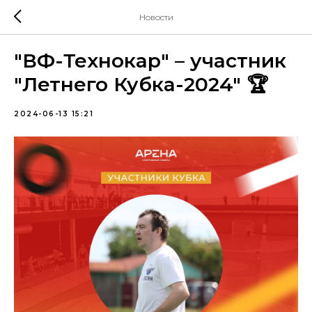
Новости
"ВФ-Технокар" – участник
"Летнего Кубка-2024" 🏆
2024-06-13 15:21