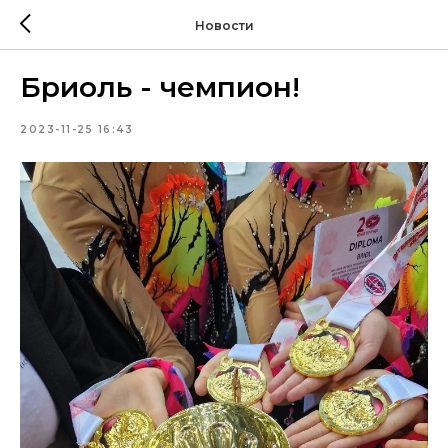
Новости
Бриоль - чемпион!
2023-11-25 16:43