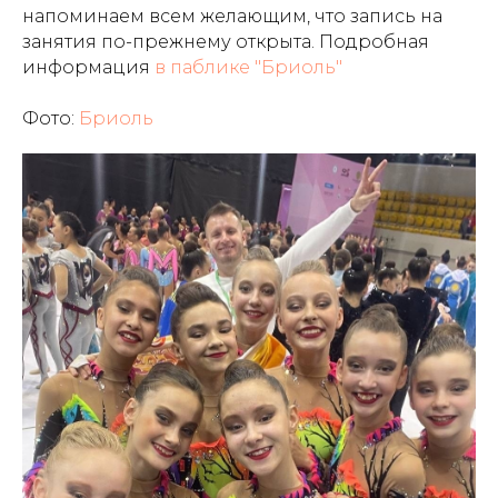
напоминаем всем желающим, что запись на
занятия по-прежнему открыта. Подробная
информация
в паблике "Бриоль"
Фото:
Бриоль